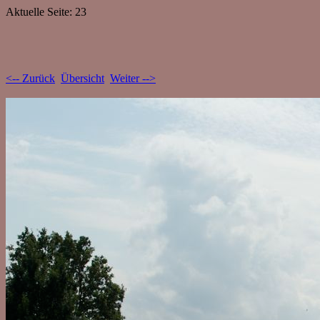
Aktuelle Seite: 23
<-- Zurück
Übersicht
Weiter -->