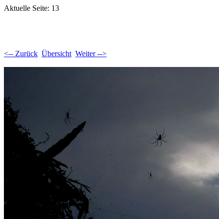
Aktuelle Seite: 13
<-- Zurück
Übersicht
Weiter -->