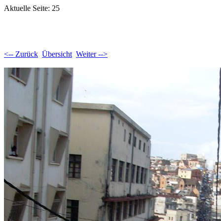
Aktuelle Seite: 25
<-- Zurück
Übersicht
Weiter -->