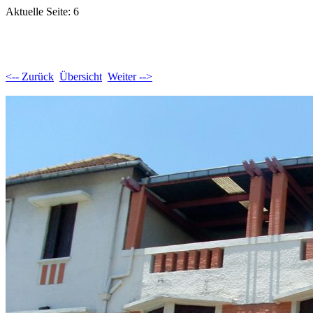
Aktuelle Seite: 6
<-- Zurück
Übersicht
Weiter -->